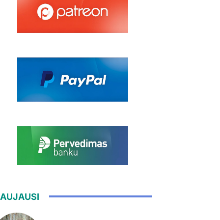
AUJAUSI