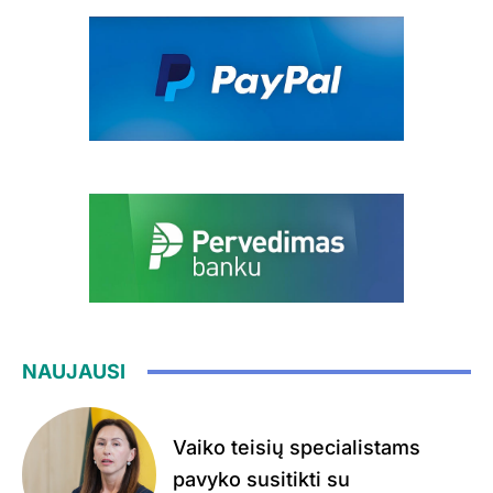
NAUJAUSI
Vaiko teisių specialistams
pavyko susitikti su