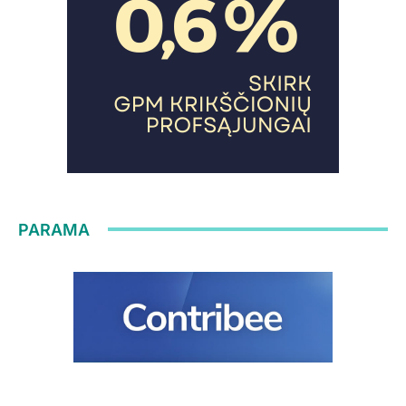
PARAMA