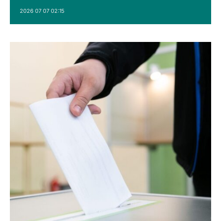
2026 07 07 02:15