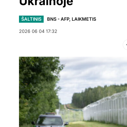
Ukrainoje
ŠALTINIS
BNS - AFP, LAIKMETIS
2026 06 04 17:32