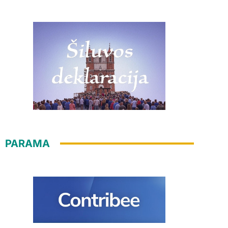
PARAMA