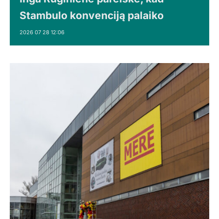
Stambulo konvenciją palaiko
2026 07 28 12:06