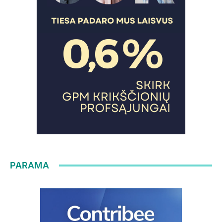
PARAMA