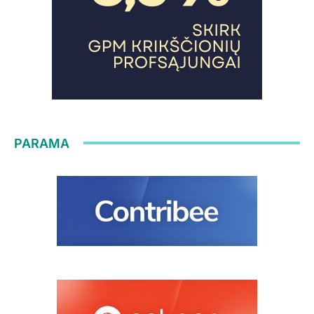
PARAMA