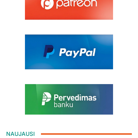
NAUJAUSI