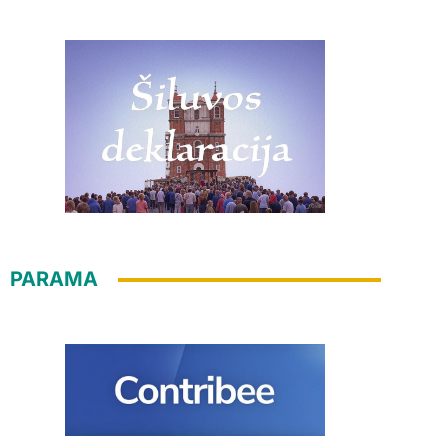
PARAMA