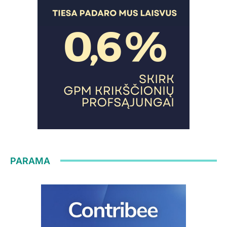
PARAMA