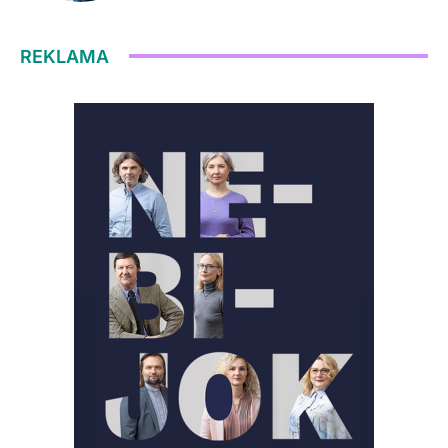
REKLAMA