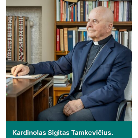
Kardinolas Sigitas Tamkevičius.