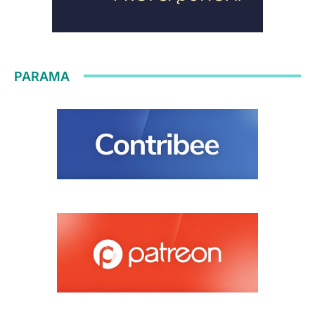
PARAMA