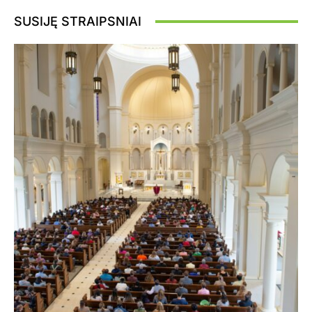
SUSIJĘ STRAIPSNIAI