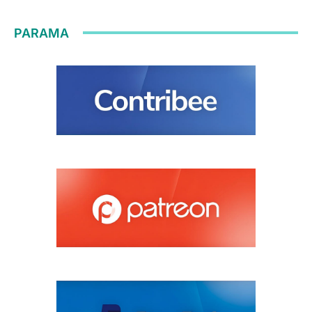
PARAMA