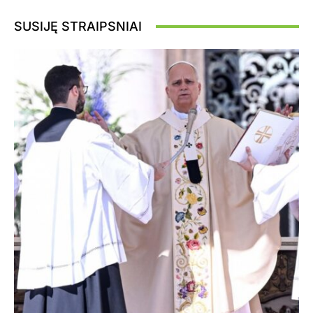
SUSIJĘ STRAIPSNIAI