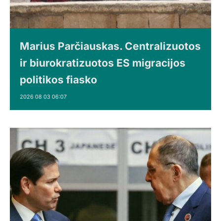
Marius Parčiauskas. Centralizuotos
ir biurokratizuotos ES migracijos
politikos fiasko
2026 08 03 06:07