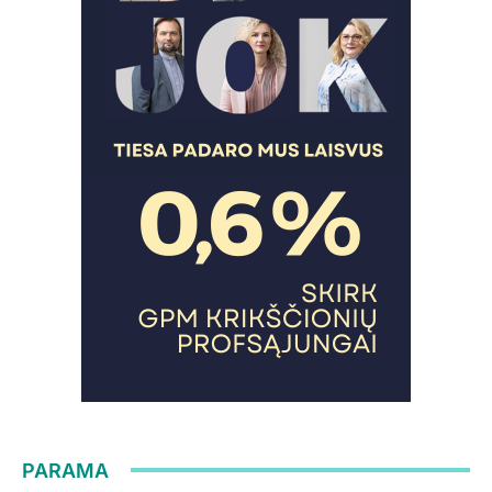
PARAMA