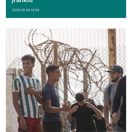
2026 08 04 13:58