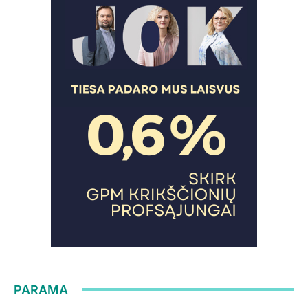
PARAMA