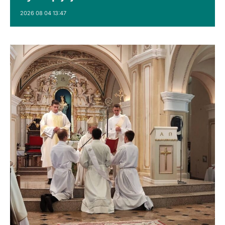
2026 08 04 13:47