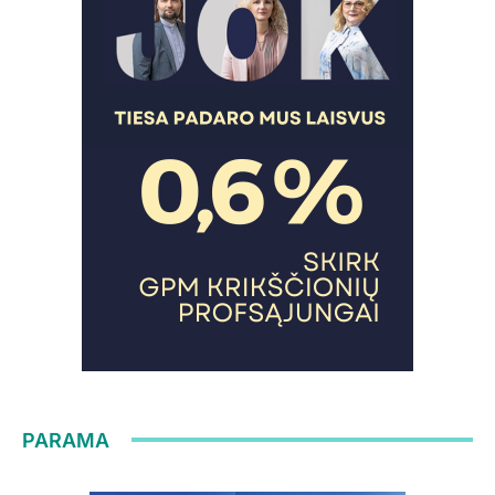
PARAMA