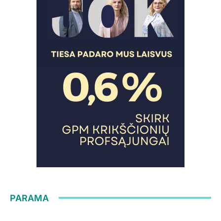
PARAMA