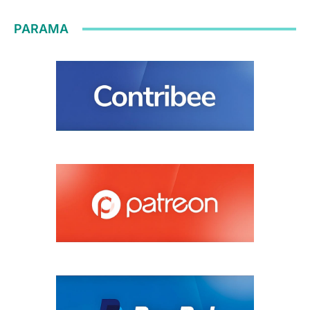
PARAMA