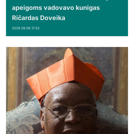
apeigoms vadovavo kunigas
Ričardas Doveika
2026 08 06 17:33