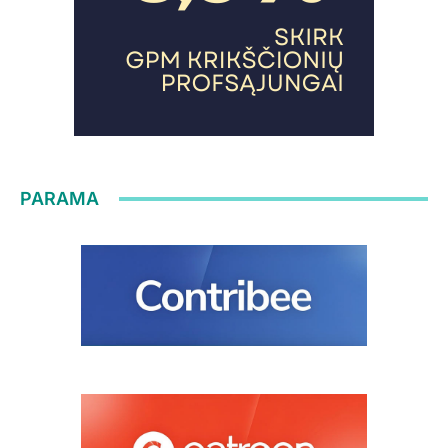
PARAMA