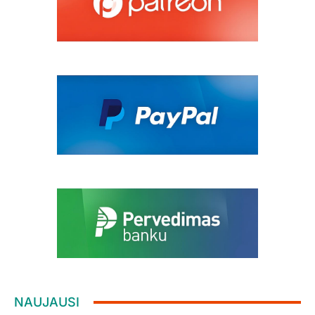
NAUJAUSI