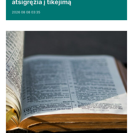
atsigręžia į tikėjimą
2026 08 08 03:35