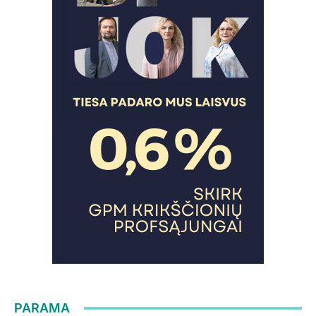
PARAMA