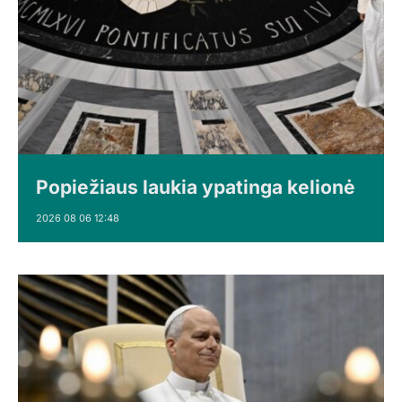
Popiežiaus laukia ypatinga kelionė
2026 08 06 12:48