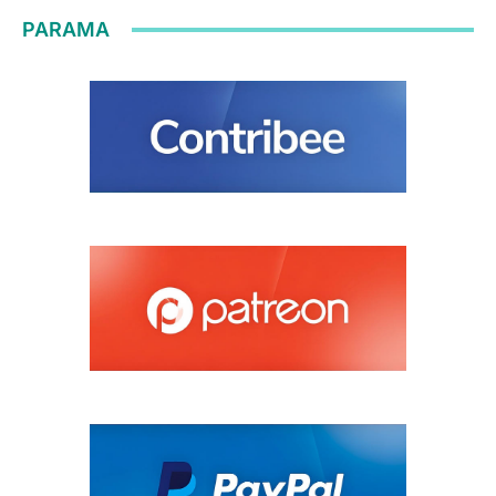
PARAMA