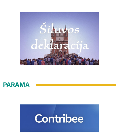
PARAMA