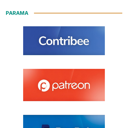
PARAMA