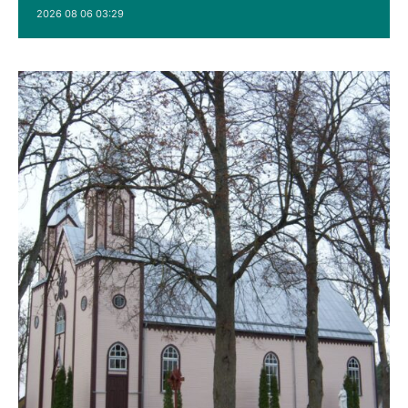
2026 08 06 03:29