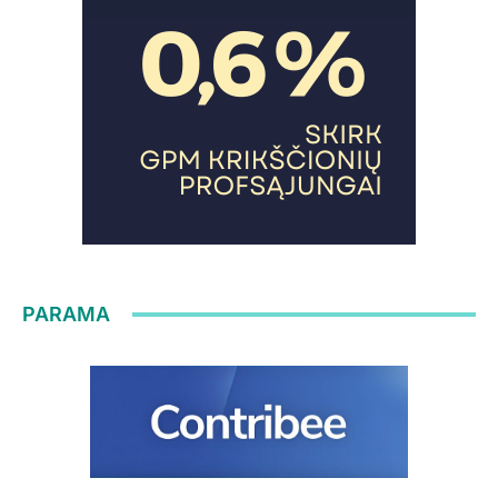
PARAMA