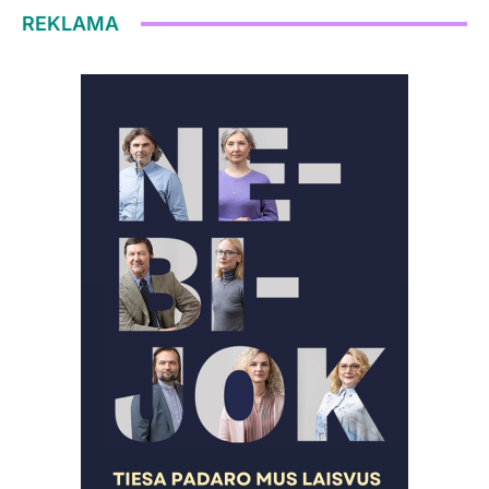
REKLAMA