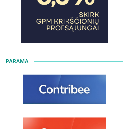
PARAMA