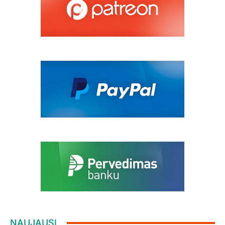
NAUJAUSI