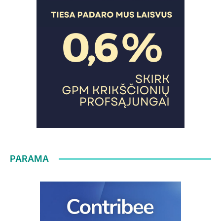
PARAMA