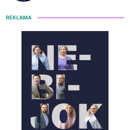
REKLAMA