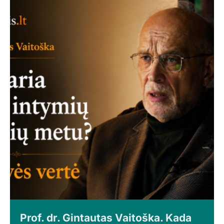
Prof. dr. Gintautas Vaitoška. Kada