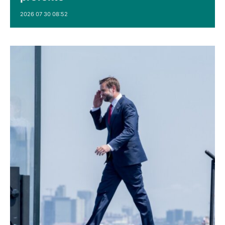
2026 07 30 08:52