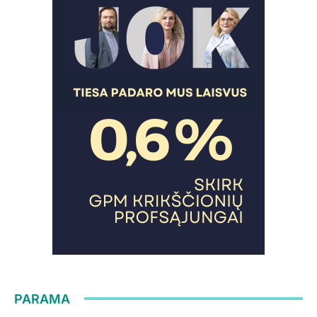
PARAMA