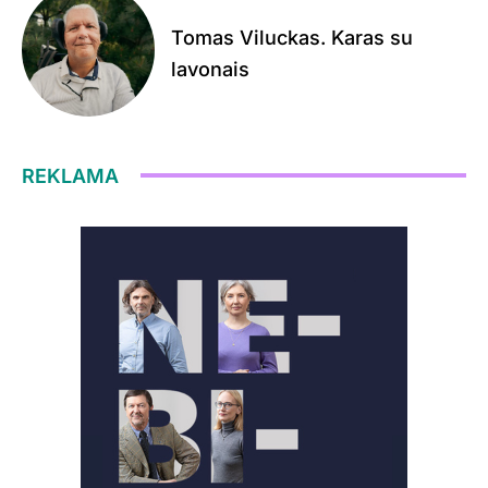
Tomas Viluckas. Karas su
lavonais
REKLAMA