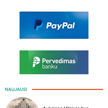
NAUJAUSI