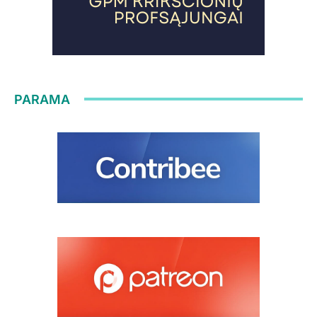
PARAMA