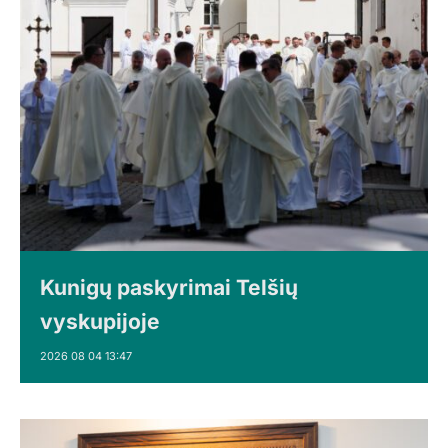
Kunigų paskyrimai Telšių
vyskupijoje
2026 08 04 13:47