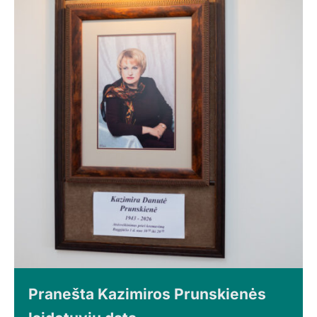
Pranešta Kazimiros Prunskienės