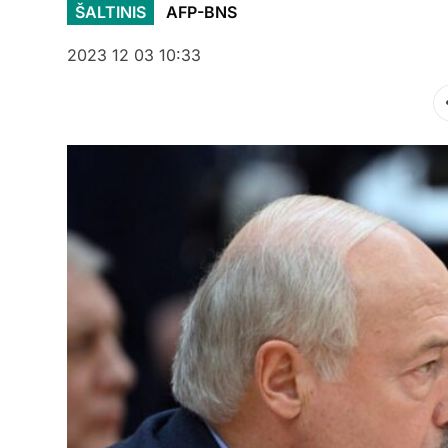
ŠALTINIS
AFP-BNS
2023 12 03 10:33