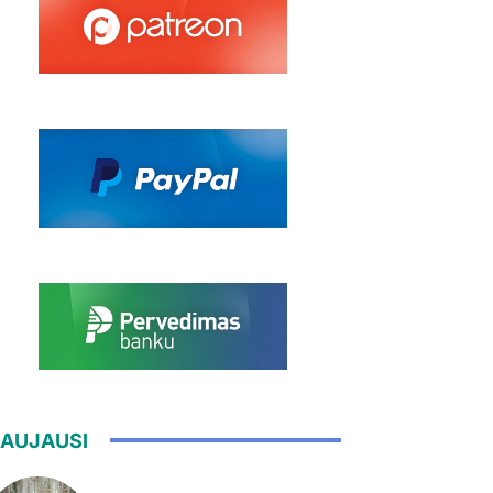
AUJAUSI