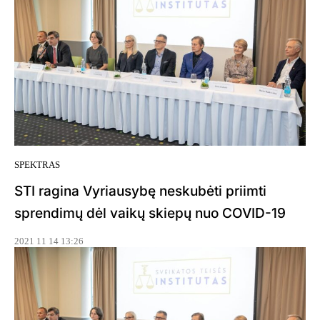
SPEKTRAS
STI ragina Vyriausybę neskubėti priimti
sprendimų dėl vaikų skiepų nuo COVID-19
2021 11 14 13:26