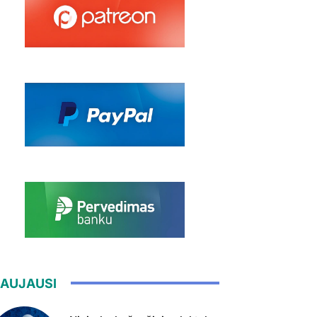
AUJAUSI