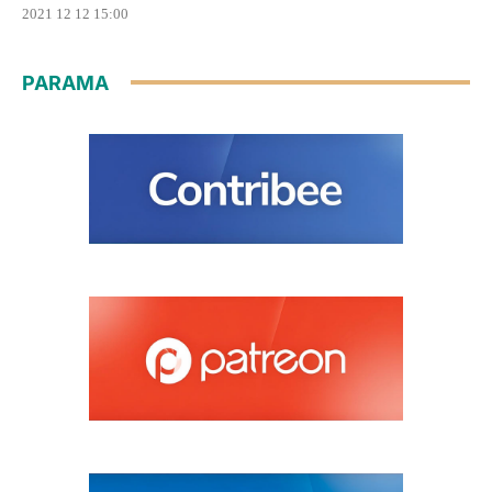
2021 12 12 15:00
PARAMA