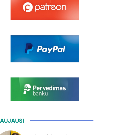
AUJAUSI