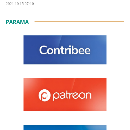
2021 10 15 07:10
PARAMA