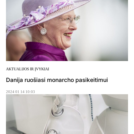
AKTUALIJOS IR ĮVYKIAI
Danija ruošiasi monarcho pasikeitimui
2024 01 14 10:03