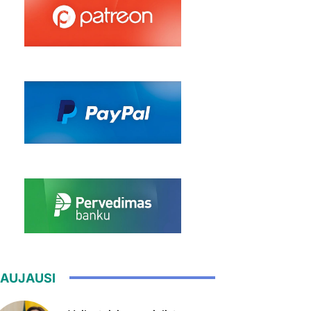
AUJAUSI