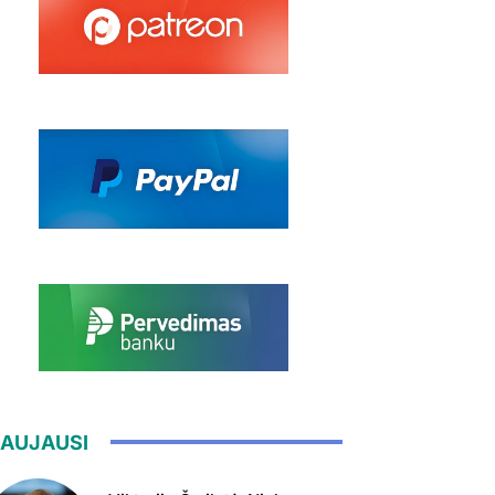
AUJAUSI