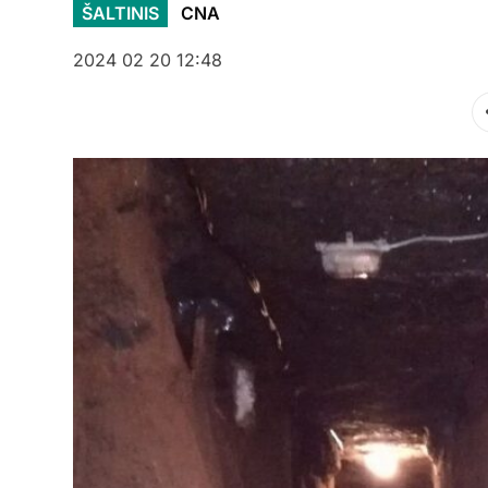
ŠALTINIS
CNA
2024 02 20 12:48