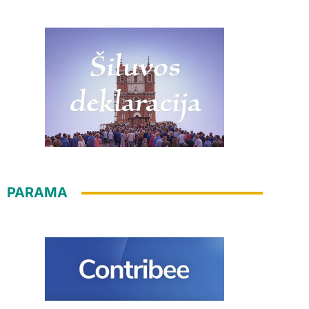
PARAMA