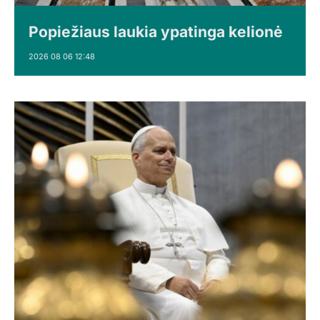
Popiežiaus laukia ypatinga kelionė
2026 08 06 12:48