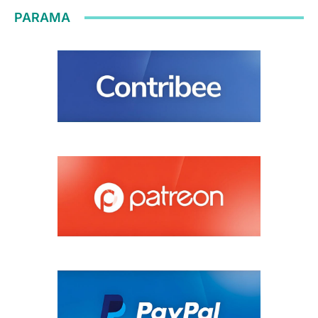
PARAMA