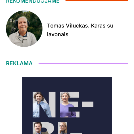
REKOMENDUOJAME
Tomas Viluckas. Karas su
lavonais
REKLAMA