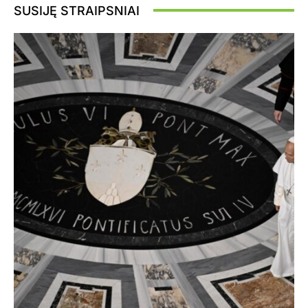
SUSIJĘ STRAIPSNIAI