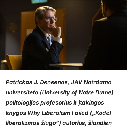
Patrickas J. Deneenas, JAV Notrdamo
universiteto (University of Notre Dame)
politologijos profesorius ir įtakingos
knygos Why Liberalism Failed („Kodėl
liberalizmas žlugo“) autorius, šiandien