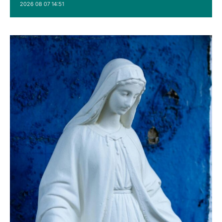
2026 08 07 14:51