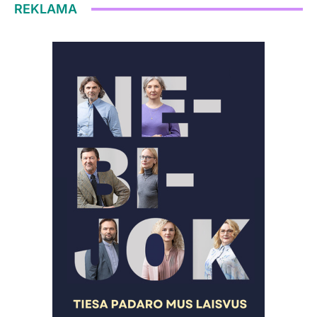
REKLAMA