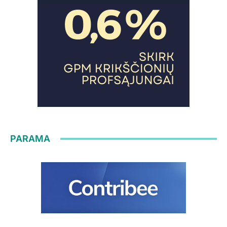
PARAMA