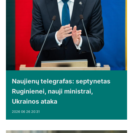
Naujienų telegrafas: septynetas
Ruginienei, nauji ministrai,
Ukrainos ataka
2026 06 26 20:31