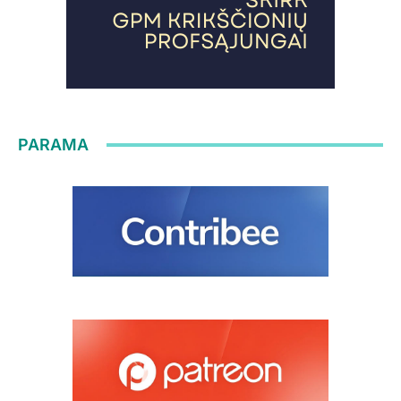
PARAMA