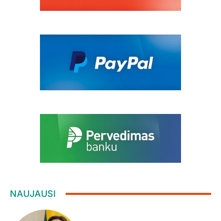
NAUJAUSI