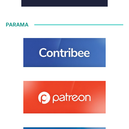
PARAMA