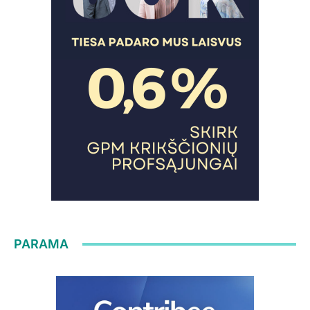
PARAMA