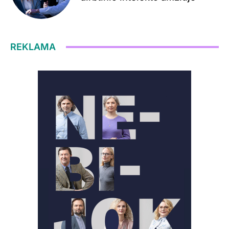
REKLAMA