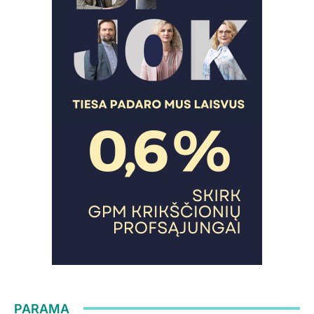
PARAMA