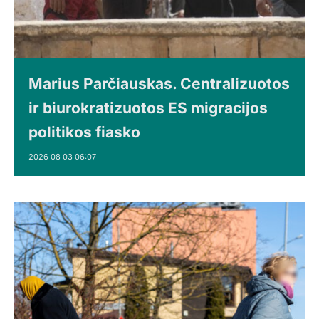
Marius Parčiauskas. Centralizuotos
ir biurokratizuotos ES migracijos
politikos fiasko
2026 08 03 06:07