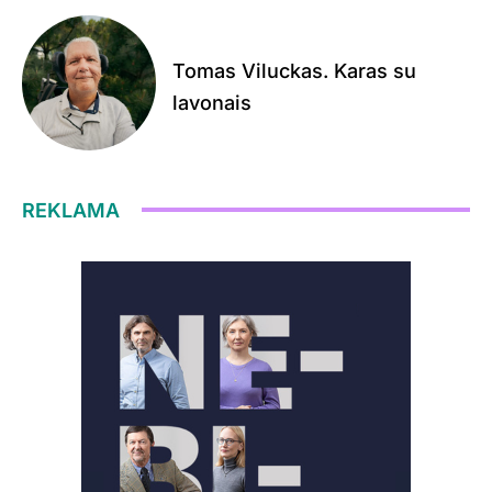
Tomas Viluckas. Karas su
lavonais
REKLAMA