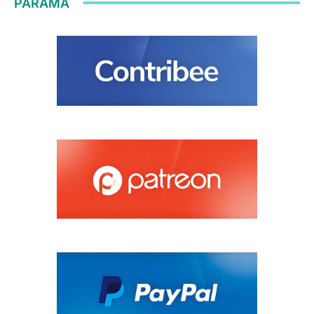
PARAMA