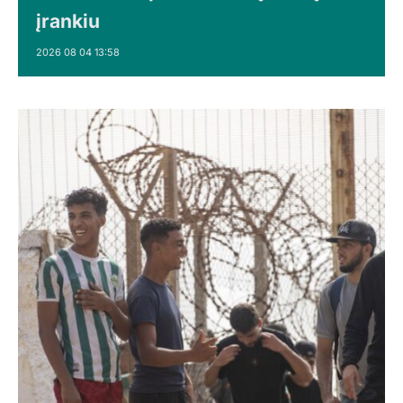
įrankiu
2026 08 04 13:58