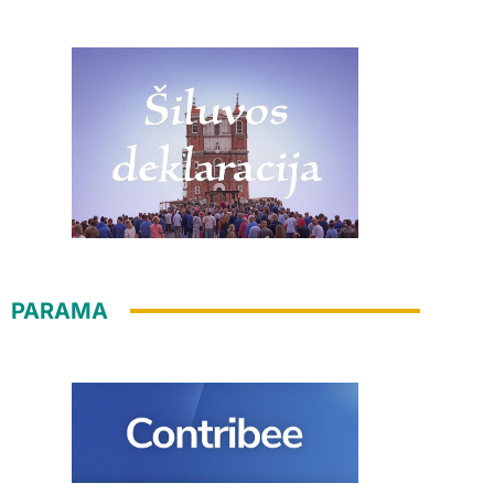
PARAMA