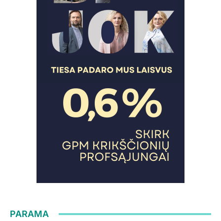
PARAMA