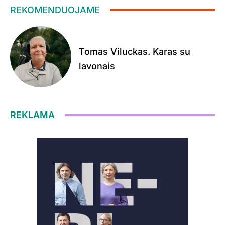
REKOMENDUOJAME
Tomas Viluckas. Karas su
lavonais
REKLAMA