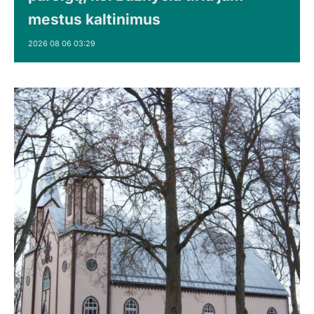
mestus kaltinimus
2026 08 06 03:29