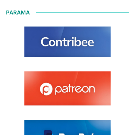
PARAMA