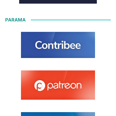
PARAMA