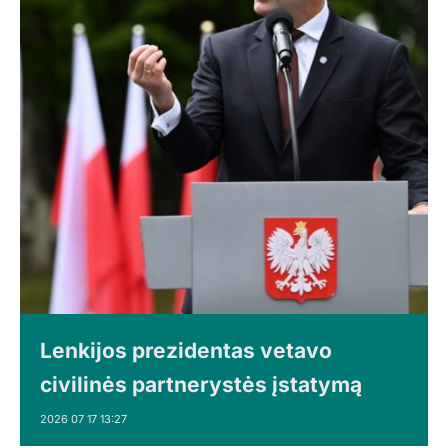
Lenkijos prezidentas vetavo
civilinės partnerystės įstatymą
2026 07 17 13:27