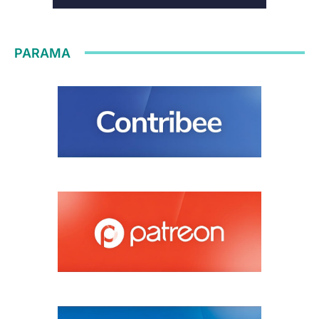
PARAMA