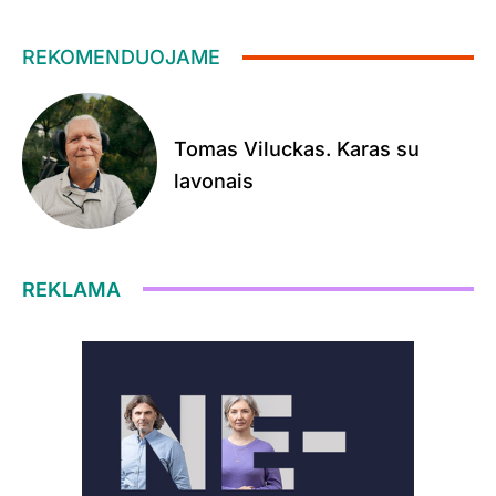
REKOMENDUOJAME
Tomas Viluckas. Karas su
lavonais
REKLAMA