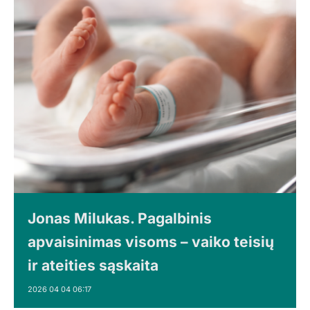
Jonas Milukas. Pagalbinis
apvaisinimas visoms – vaiko teisių
ir ateities sąskaita
2026 04 04 06:17