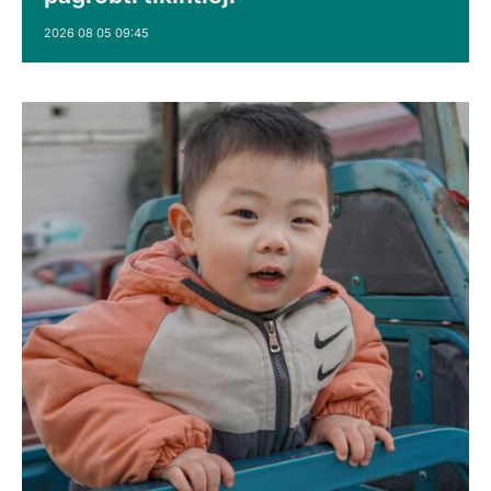
2026 08 05 09:45