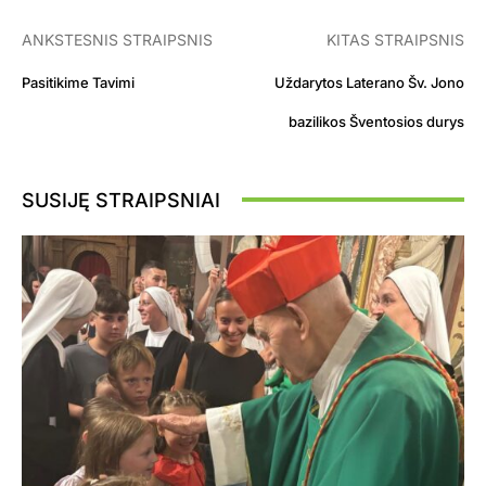
ANKSTESNIS STRAIPSNIS
KITAS STRAIPSNIS
Pasitikime Tavimi
Uždarytos Laterano Šv. Jono
bazilikos Šventosios durys
SUSIJĘ STRAIPSNIAI