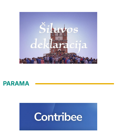
PARAMA